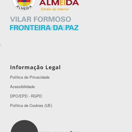
Informação Legal
Política de Privacidade
Acessibilidade
DPO/EPD - RGPD
Política de Cookies (UE)