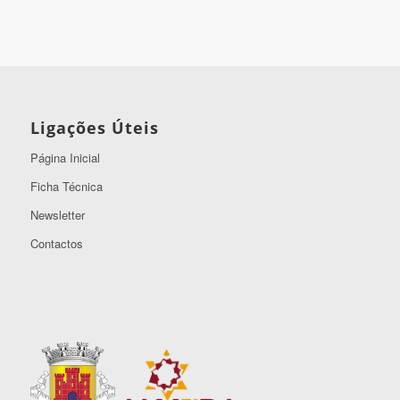
Ligações Úteis
Página Inicial
Ficha Técnica
Newsletter
Contactos