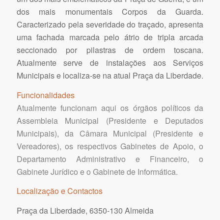
dos mais monumentais Corpos da Guarda.
Caracterizado pela severidade do traçado, apresenta
uma fachada marcada pelo átrio de tripla arcada
seccionado por pilastras de ordem toscana.
Atualmente serve de instalações aos Serviços
Municipais e localiza-se na atual Praça da Liberdade.
Funcionalidades
Atualmente funcionam aqui os órgãos políticos da
Assembleia Municipal (Presidente e Deputados
Municipais), da Câmara Municipal (Presidente e
Vereadores), os respectivos Gabinetes de Apoio, o
Departamento Administrativo e Financeiro, o
Gabinete Jurídico e o Gabinete de Informática.
Localização e Contactos
Praça da Liberdade, 6350-130 Almeida