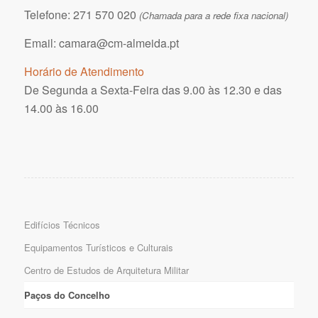
Telefone: 271 570 020
(Chamada para a rede fixa nacional)
Email: camara@cm-almeida.pt
Horário de Atendimento
De Segunda a Sexta-Feira das 9.00 às 12.30 e das
14.00 às 16.00
Edifícios Técnicos
Equipamentos Turísticos e Culturais
Centro de Estudos de Arquitetura Militar
Paços do Concelho