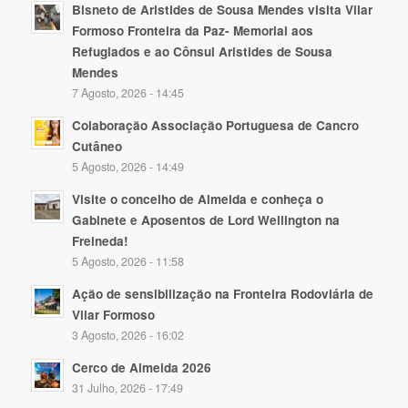
Bisneto de Aristides de Sousa Mendes visita Vilar
Formoso Fronteira da Paz- Memorial aos
Refugiados e ao Cônsul Aristides de Sousa
Mendes
7 Agosto, 2026 - 14:45
Colaboração Associação Portuguesa de Cancro
Cutâneo
5 Agosto, 2026 - 14:49
Visite o concelho de Almeida e conheça o
Gabinete e Aposentos de Lord Wellington na
Freineda!
5 Agosto, 2026 - 11:58
Ação de sensibilização na Fronteira Rodoviária de
Vilar Formoso
3 Agosto, 2026 - 16:02
Cerco de Almeida 2026
31 Julho, 2026 - 17:49