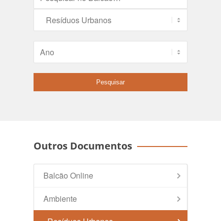
Outros Documentos
Balcão Online
Ambiente