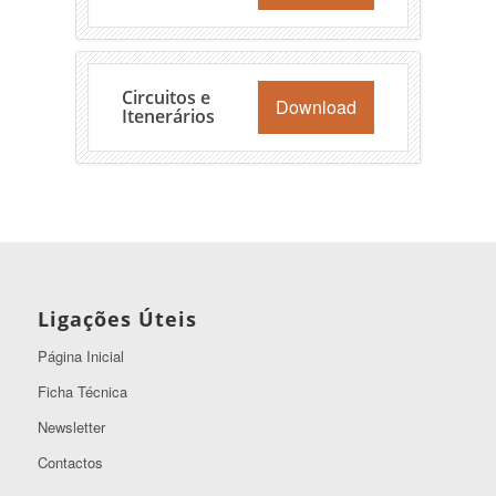
Circuitos e
Download
Itenerários
Ligações Úteis
Página Inicial
Ficha Técnica
Newsletter
Contactos