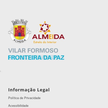
Informação Legal
Política de Privacidade
Acessibilidade