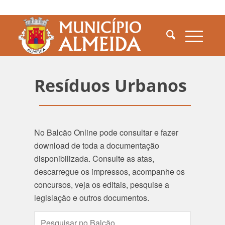
Resíduos Urbanos
No Balcão Online pode consultar e fazer
download de toda a documentação
disponibilizada. Consulte as atas,
descarregue os impressos, acompanhe os
concursos, veja os editais, pesquise a
legislação e outros documentos.