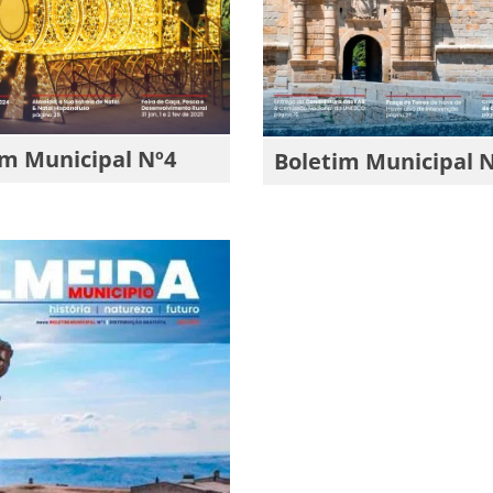
im Municipal Nº4
Boletim Municipal 