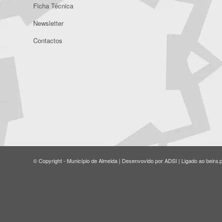
Ficha Técnica
Newsletter
Contactos
© Copyright - Município de Almeida | Desenvovido por ADSI | Ligado ao beira.p