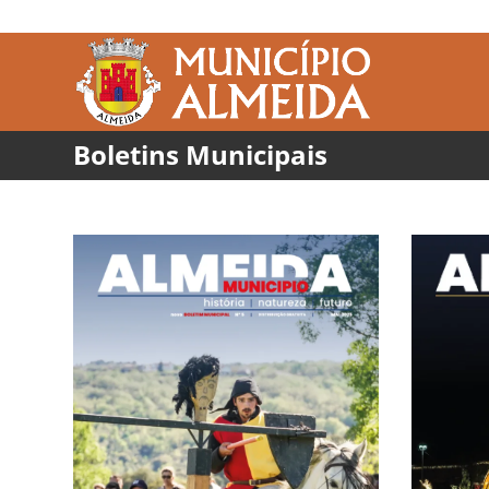
Boletins Municipais