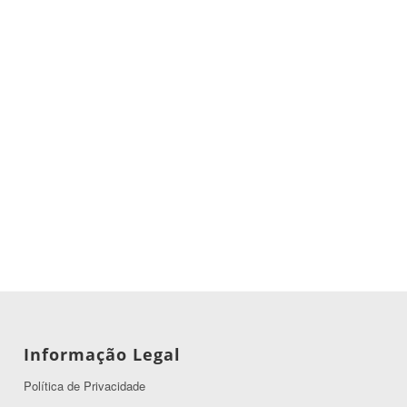
Informação Legal
Política de Privacidade