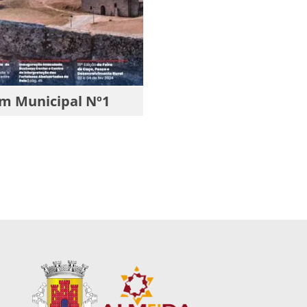
im Municipal Nº1