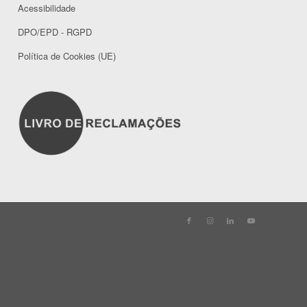
Acessibilidade
DPO/EPD - RGPD
Política de Cookies (UE)