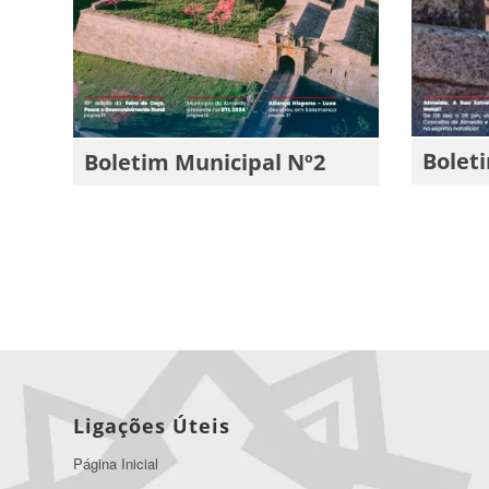
Bolet
Boletim Municipal Nº2
Ligações Úteis
Página Inicial