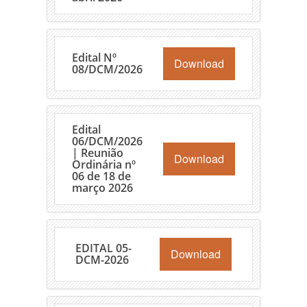
Edital Nº
Download
08/DCM/2026
Edital
06/DCM/2026
| Reunião
Download
Ordinária nº
06 de 18 de
março 2026
EDITAL 05-
Download
DCM-2026