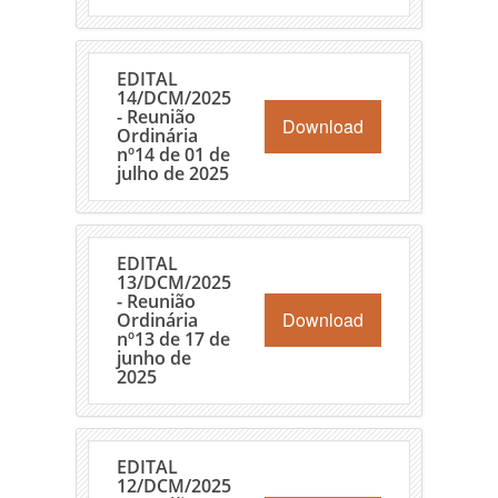
EDITAL
14/DCM/2025
- Reunião
Download
Ordinária
nº14 de 01 de
julho de 2025
EDITAL
13/DCM/2025
- Reunião
Download
Ordinária
nº13 de 17 de
junho de
2025
EDITAL
12/DCM/2025