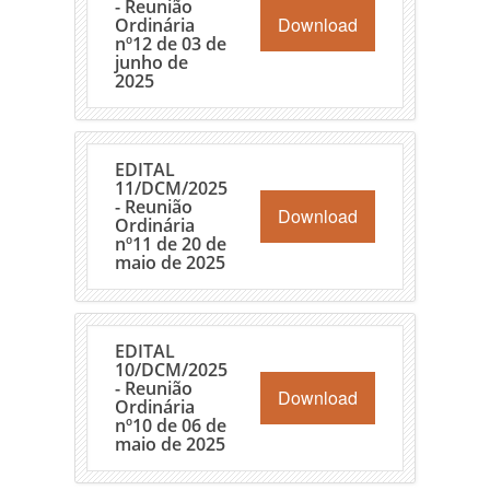
- Reunião
Download
Ordinária
nº12 de 03 de
junho de
2025
EDITAL
11/DCM/2025
- Reunião
Download
Ordinária
nº11 de 20 de
maio de 2025
EDITAL
10/DCM/2025
- Reunião
Download
Ordinária
nº10 de 06 de
maio de 2025