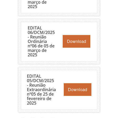
março de
2025
EDITAL
06/DCM/2025
- Reunião
Download
Ordinária
nº06 de 05 de
março de
2025
EDITAL
05/DCM/2025
- Reunião
Download
Extraordinária
nº05 de 25 de
fevereiro de
2025