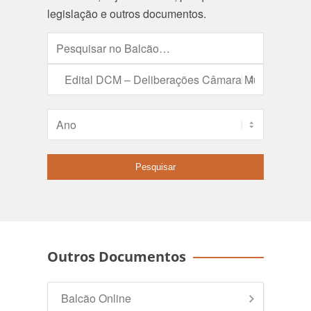
legislação e outros documentos.
Outros Documentos
Balcão Online