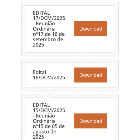
EDITAL
17/DCM/2025
- Reunião
Download
Ordinária
nº17 de 16 de
setembro de
2025
Edital
Download
16/DCM/2025
EDITAL
15/DCM/2025
- Reunião
Download
Ordinária
nº15 de 05 de
agosto de
2025