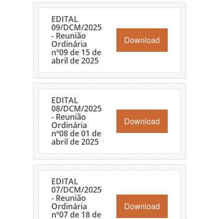
EDITAL
09/DCM/2025
- Reunião
Download
Ordinária
nº09 de 15 de
abril de 2025
EDITAL
08/DCM/2025
- Reunião
Download
Ordinária
nº08 de 01 de
abril de 2025
EDITAL
07/DCM/2025
- Reunião
Download
Ordinária
nº07 de 18 de