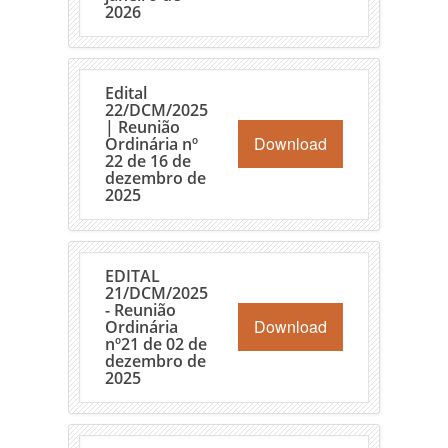
2026
Edital
22/DCM/2025
| Reunião
Download
Ordinária nº
22 de 16 de
dezembro de
2025
EDITAL
21/DCM/2025
- Reunião
Download
Ordinária
nº21 de 02 de
dezembro de
2025