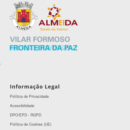
Informação Legal
Política de Privacidade
Acessibilidade
DPO/EPD - RGPD
Política de Cookies (UE)