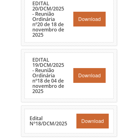
EDITAL
20/DCM/2025
- Reunião
Download
Ordinária
nº20 de 18 de
novembro de
2025
EDITAL
19/DCM/2025
- Reunião
Download
Ordinária
nº18 de 04 de
novembro de
2025
Edital
Download
Nº18/DCM/2025