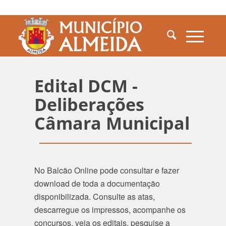
Edital DCM -
Deliberações
Câmara Municipal
No Balcão Online pode consultar e fazer
download de toda a documentação
disponibilizada. Consulte as atas,
descarregue os impressos, acompanhe os
concursos, veja os editais, pesquise a