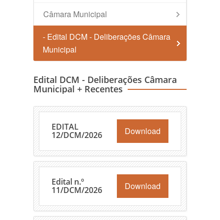
Câmara Municipal
- Edital DCM - Deliberações Câmara
Municipal
Edital DCM - Deliberações Câmara
Municipal + Recentes
EDITAL
Download
12/DCM/2026
Edital n.º
Download
11/DCM/2026