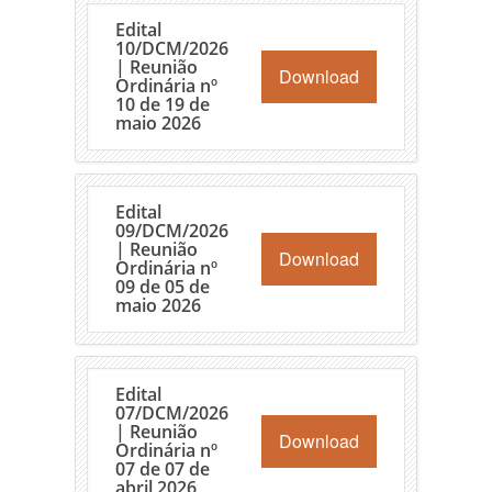
Edital
10/DCM/2026
| Reunião
Download
Ordinária nº
10 de 19 de
maio 2026
Edital
09/DCM/2026
| Reunião
Download
Ordinária nº
09 de 05 de
maio 2026
Edital
07/DCM/2026
| Reunião
Download
Ordinária nº
07 de 07 de
abril 2026