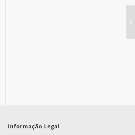
Informação Legal