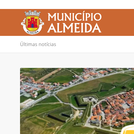
Últimas notícias