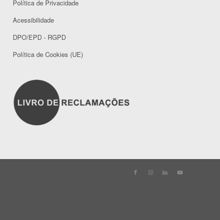
Política de Privacidade
Acessibilidade
DPO/EPD - RGPD
Política de Cookies (UE)