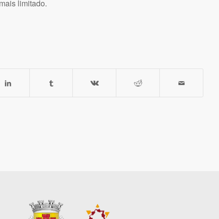
mais limitado.