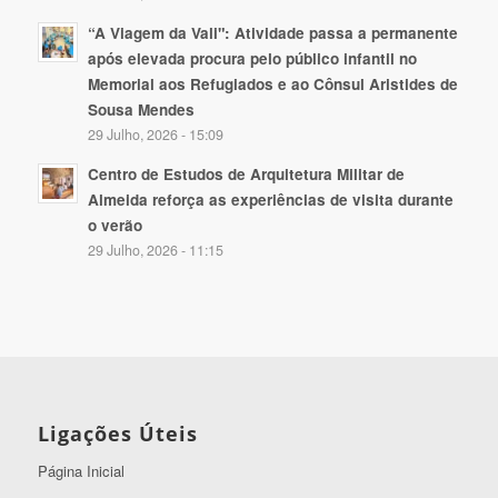
“A Viagem da Vali": Atividade passa a permanente
após elevada procura pelo público infantil no
Memorial aos Refugiados e ao Cônsul Aristides de
Sousa Mendes
29 Julho, 2026 - 15:09
Centro de Estudos de Arquitetura Militar de
Almeida reforça as experiências de visita durante
o verão
29 Julho, 2026 - 11:15
Ligações Úteis
Página Inicial