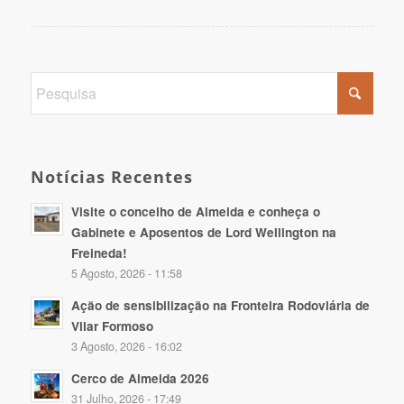
Notícias Recentes
Visite o concelho de Almeida e conheça o
Gabinete e Aposentos de Lord Wellington na
Freineda!
5 Agosto, 2026 - 11:58
Ação de sensibilização na Fronteira Rodoviária de
Vilar Formoso
3 Agosto, 2026 - 16:02
Cerco de Almeida 2026
31 Julho, 2026 - 17:49