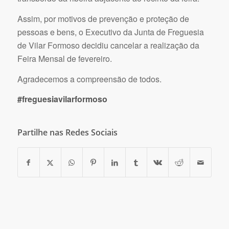
Assim, por motivos de prevenção e proteção de
pessoas e bens, o Executivo da Junta de Freguesia
de Vilar Formoso decidiu cancelar a realização da
Feira Mensal de fevereiro.
Agradecemos a compreensão de todos.
#freguesiavilarformoso
Partilhe nas Redes Sociais