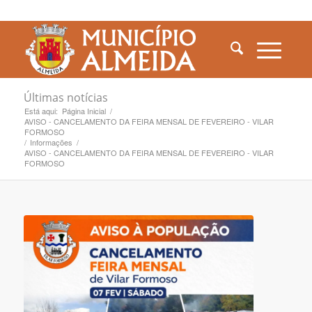
Últimas notícias
Está aqui:
Página Inicial
/
AVISO - CANCELAMENTO DA FEIRA MENSAL DE FEVEREIRO - VILAR
FORMOSO
/
Informações
/
AVISO - CANCELAMENTO DA FEIRA MENSAL DE FEVEREIRO - VILAR
FORMOSO