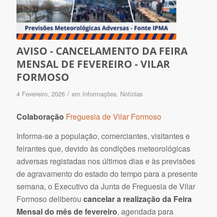
AVISO - CANCELAMENTO DA FEIRA
MENSAL DE FEVEREIRO - VILAR
FORMOSO
/
4 Fevereiro, 2026
em
Informações
,
Notícias
Colaboração
Freguesia de Vilar Formoso
Informa-se a população, comerciantes, visitantes e
feirantes que, devido às condições meteorológicas
adversas registadas nos últimos dias e às previsões
de agravamento do estado do tempo para a presente
semana, o Executivo da Junta de Freguesia de Vilar
Formoso deliberou
cancelar a realização da Feira
Mensal do mês de fevereiro
, agendada para