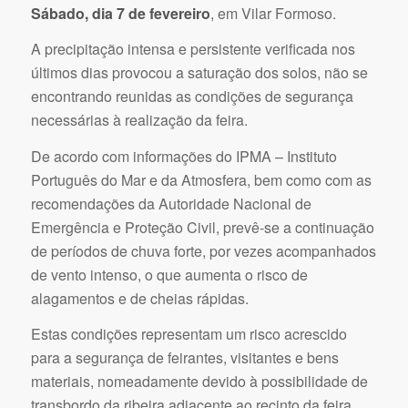
Sábado, dia 7 de fevereiro
, em Vilar Formoso.
A precipitação intensa e persistente verificada nos
últimos dias provocou a saturação dos solos, não se
encontrando reunidas as condições de segurança
necessárias à realização da feira.
De acordo com informações do IPMA – Instituto
Português do Mar e da Atmosfera, bem como com as
recomendações da Autoridade Nacional de
Emergência e Proteção Civil, prevê-se a continuação
de períodos de chuva forte, por vezes acompanhados
de vento intenso, o que aumenta o risco de
alagamentos e de cheias rápidas.
Estas condições representam um risco acrescido
para a segurança de feirantes, visitantes e bens
materiais, nomeadamente devido à possibilidade de
transbordo da ribeira adjacente ao recinto da feira.