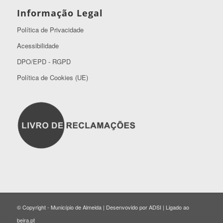
Informação Legal
Política de Privacidade
Acessibilidade
DPO/EPD - RGPD
Política de Cookies (UE)
© Copyright - Município de Almeida | Desenvovido por ADSI | Ligado ao
beira.pt