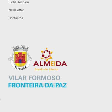
Ficha Técnica
Newsletter
Contactos