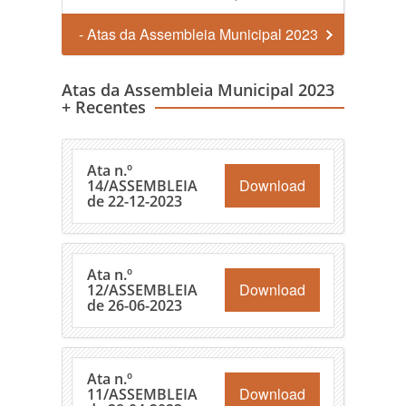
- Atas da Assembleia Municipal 2023
Atas da Assembleia Municipal 2023
+ Recentes
Ata n.º
Download
14/ASSEMBLEIA
de 22-12-2023
Ata n.º
Download
12/ASSEMBLEIA
de 26-06-2023
Ata n.º
Download
11/ASSEMBLEIA