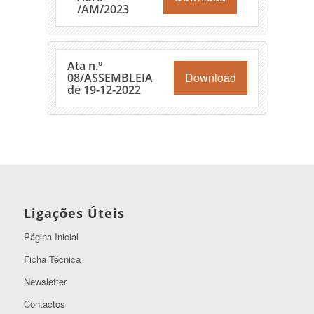
/AM/2023
Ata n.º
Download
08/ASSEMBLEIA
de 19-12-2022
Ligações Úteis
Página Inicial
Ficha Técnica
Newsletter
Contactos