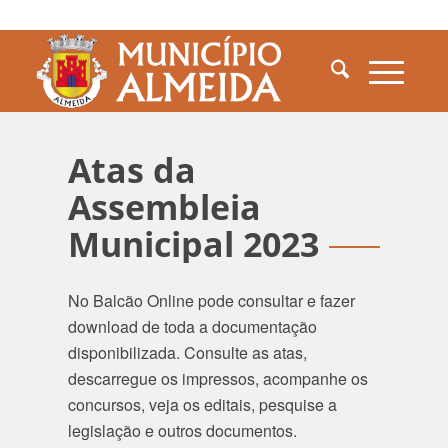
Atas da
Assembleia
Municipal 2023
No Balcão Online pode consultar e fazer
download de toda a documentação
disponibilizada. Consulte as atas,
descarregue os impressos, acompanhe os
concursos, veja os editais, pesquise a
legislação e outros documentos.