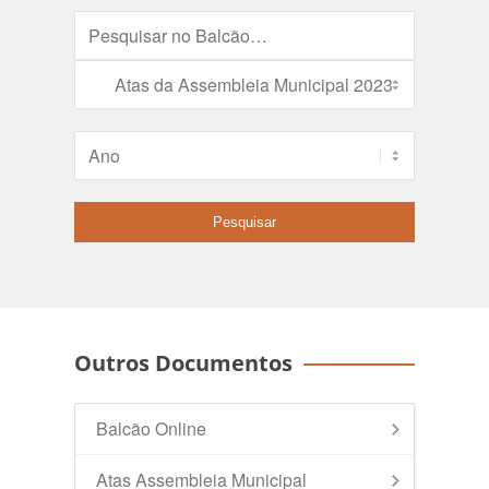
Outros Documentos
Balcão Online
Atas Assembleia Municipal