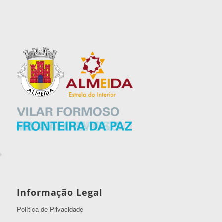
Informação Legal
Política de Privacidade