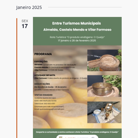
Janeiro 2025
SEX
17