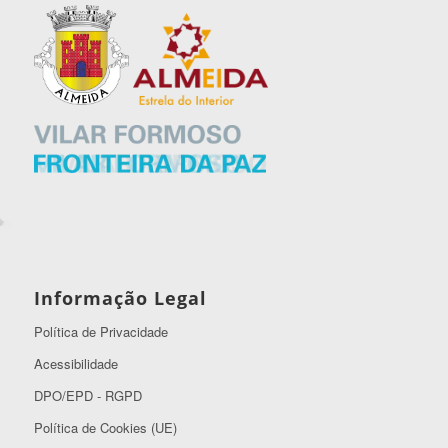
Informação Legal
Política de Privacidade
Acessibilidade
DPO/EPD - RGPD
Política de Cookies (UE)