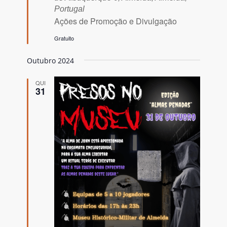
Portugal
Ações de Promoção e Divulgação
Gratuito
Outubro 2024
QUI
31