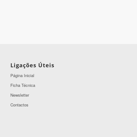
Ligações Úteis
Página Inicial
Ficha Técnica
Newsletter
Contactos