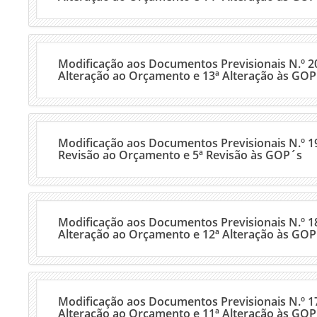
Modificação aos Documentos Previsionais N.º 2
Alteração ao Orçamento e 13ª Alteração às GOP
Modificação aos Documentos Previsionais N.º 19
Revisão ao Orçamento e 5ª Revisão às GOP´s
Modificação aos Documentos Previsionais N.º 1
Alteração ao Orçamento e 12ª Alteração às GOP
Modificação aos Documentos Previsionais N.º 1
Alteração ao Orçamento e 11ª Alteração às GOP