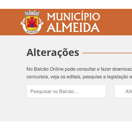
Alterações
No Balcão Online pode consultar e fazer downloa
concursos, veja os editais, pesquise a legislação