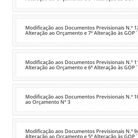
Modificação aos Documentos Previsionais N.º 12
Alteração ao Orçamento e 7ª Alteração às GOP´
Modificação aos Documentos Previsionais N.º 11
Alteração ao Orçamento e 6ª Alteração às GOP´
Modificação aos Documentos Previsionais N.º 1
ao Orçamento Nº 3
Modificação aos Documentos Previsionais N.º 9/
Alteração ao Orçamento e 5ª Alteração às GOP´