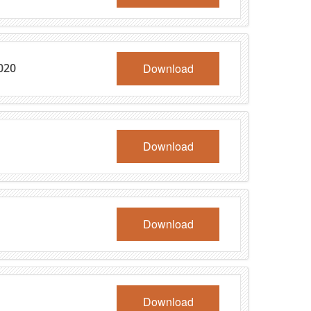
Download
020
Download
Download
Download