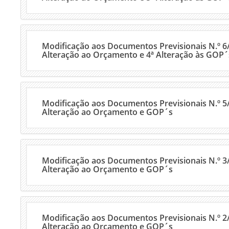
Modificação aos Documentos Previsionais N.º 6/
Alteração ao Orçamento e 4ª Alteração às GOP´
Modificação aos Documentos Previsionais N.º 5/
Alteração ao Orçamento e GOP´s
Modificação aos Documentos Previsionais N.º 3/
Alteração ao Orçamento e GOP´s
Modificação aos Documentos Previsionais N.º 2/
Alteração ao Orçamento e GOP´s