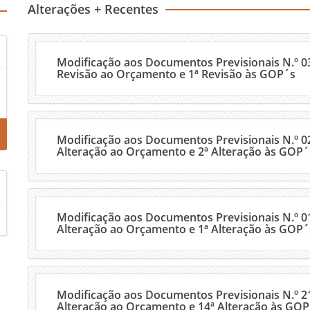
Alterações + Recentes
Modificação aos Documentos Previsionais N.º 03
Revisão ao Orçamento e 1ª Revisão às GOP´s
Modificação aos Documentos Previsionais N.º 02
Alteração ao Orçamento e 2ª Alteração às GOP´
Modificação aos Documentos Previsionais N.º 01
Alteração ao Orçamento e 1ª Alteração às GOP´
Modificação aos Documentos Previsionais N.º 2
Alteração ao Orçamento e 14ª Alteração às GOP