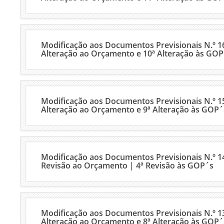
Modificação aos Documentos Previsionais N.º 1
Alteração ao Orçamento e 10ª Alteração às GOP
Modificação aos Documentos Previsionais N.º 1
Alteração ao Orçamento e 9ª Alteração às GOP´
Modificação aos Documentos Previsionais N.º 14
Revisão ao Orçamento | 4ª Revisão às GOP´s
Modificação aos Documentos Previsionais N.º 13
Alteração ao Orçamento e 8ª Alteração às GOP´