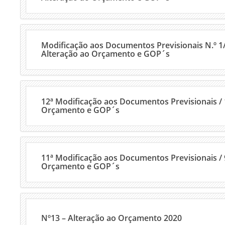
Modificação aos Documentos Previsionais N.º 1/
Alteração ao Orçamento e GOP´s
12ª Modificação aos Documentos Previsionais / 
Orçamento e GOP´s
11ª Modificação aos Documentos Previsionais / 
Orçamento e GOP´s
Nº13 – Alteração ao Orçamento 2020